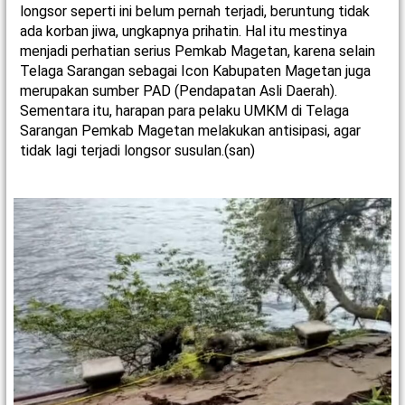
longsor seperti ini belum pernah terjadi, beruntung tidak
ada korban jiwa, ungkapnya prihatin. Hal itu mestinya
menjadi perhatian serius Pemkab Magetan, karena selain
Telaga Sarangan sebagai Icon Kabupaten Magetan juga
merupakan sumber PAD (Pendapatan Asli Daerah).
Sementara itu, harapan para pelaku UMKM di Telaga
Sarangan Pemkab Magetan melakukan antisipasi, agar
tidak lagi terjadi longsor susulan.(san)