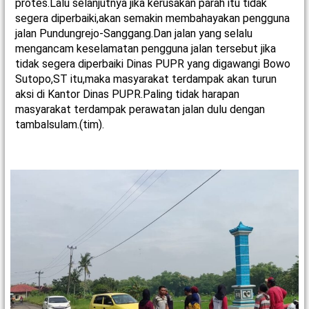
protes.Lalu selanjutnya jika kerusakan parah itu tidak
segera diperbaiki,akan semakin membahayakan pengguna
jalan Pundungrejo-Sanggang.Dan jalan yang selalu
mengancam keselamatan pengguna jalan tersebut jika
tidak segera diperbaiki Dinas PUPR yang digawangi Bowo
Sutopo,ST itu,maka masyarakat terdampak akan turun
aksi di Kantor Dinas PUPR.Paling tidak harapan
masyarakat terdampak perawatan jalan dulu dengan
tambalsulam.(tim).